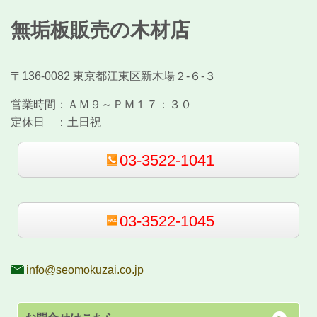
無垢板販売の木材店
〒136-0082 東京都江東区新木場２-６-３
営業時間：
ＡＭ９～ＰＭ１７：３０
定休日 ：
土日祝
03-3522-1041
03-3522-1045
info@seomokuzai.co.jp