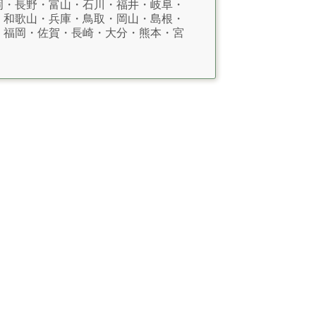
岡・長野・富山・石川・福井・岐阜・
・和歌山・兵庫・鳥取・岡山・島根・
・福岡・佐賀・長崎・大分・熊本・宮