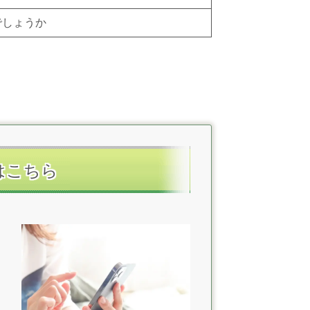
でしょうか
はこちら