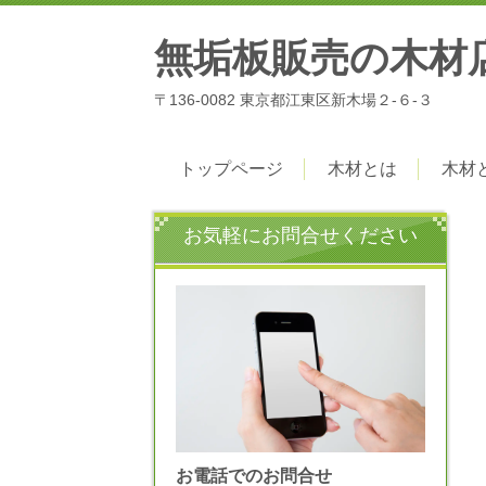
無垢板販売の木材
〒136-0082 東京都江東区新木場２-６-３
トップページ
木材とは
木材
お気軽にお問合せください
お電話でのお問合せ