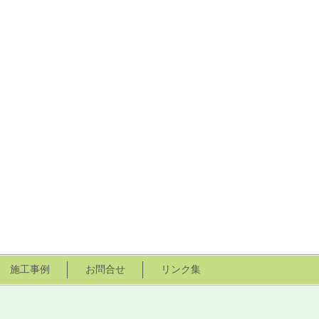
施工事例
お問合せ
リンク集